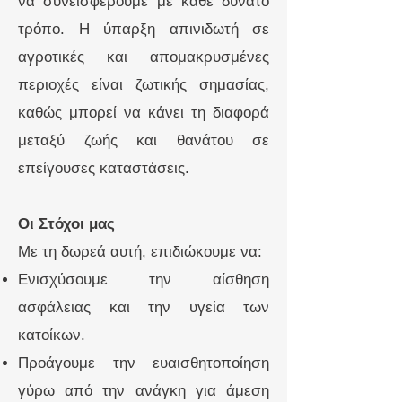
να συνεισφέρουμε με κάθε δυνατό
τρόπο. Η ύπαρξη απινιδωτή σε
αγροτικές και απομακρυσμένες
περιοχές είναι ζωτικής σημασίας,
καθώς μπορεί να κάνει τη διαφορά
μεταξύ ζωής και θανάτου σε
επείγουσες καταστάσεις.
Οι Στόχοι μας
Με τη δωρεά αυτή, επιδιώκουμε να:
Ενισχύσουμε την αίσθηση
ασφάλειας και την υγεία των
κατοίκων.
Προάγουμε την ευαισθητοποίηση
γύρω από την ανάγκη για άμεση