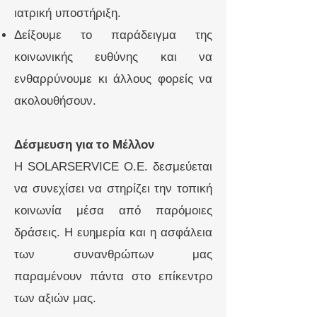
ιατρική υποστήριξη.
Δείξουμε το παράδειγμα της
κοινωνικής ευθύνης και να
ενθαρρύνουμε κι άλλους φορείς να
ακολουθήσουν.
Δέσμευση για το Μέλλον
Η SOLARSERVICE O.E. δεσμεύεται
να συνεχίσει να στηρίζει την τοπική
κοινωνία μέσα από παρόμοιες
δράσεις. Η ευημερία και η ασφάλεια
των συνανθρώπων μας
παραμένουν πάντα στο επίκεντρο
των αξιών μας.