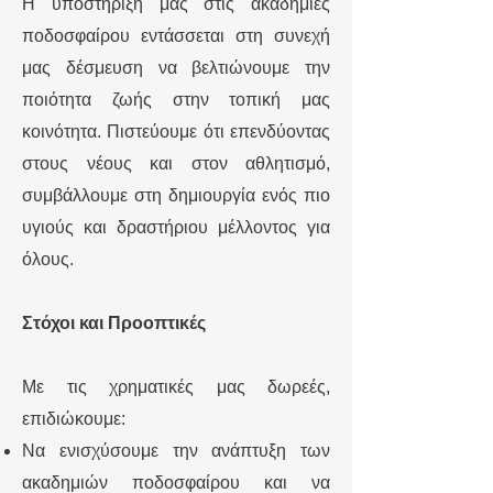
Η υποστήριξή μας στις ακαδημίες
ποδοσφαίρου εντάσσεται στη συνεχή
μας δέσμευση να βελτιώνουμε την
ποιότητα ζωής στην τοπική μας
κοινότητα. Πιστεύουμε ότι επενδύοντας
στους νέους και στον αθλητισμό,
συμβάλλουμε στη δημιουργία ενός πιο
υγιούς και δραστήριου μέλλοντος για
όλους.
Στόχοι και Προοπτικές
Με τις χρηματικές μας δωρεές,
επιδιώκουμε:
Να ενισχύσουμε την ανάπτυξη των
ακαδημιών ποδοσφαίρου και να