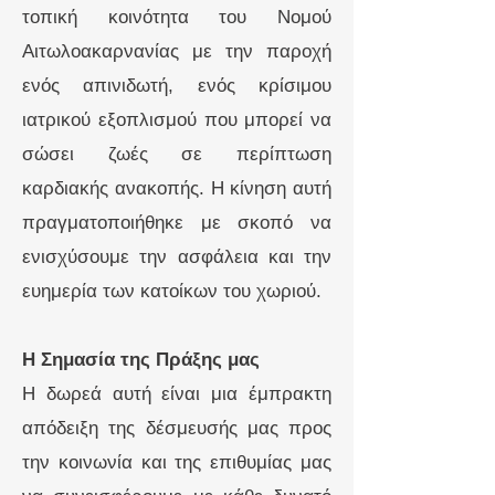
τοπική κοινότητα του Νομού
Αιτωλοακαρνανίας με την παροχή
ενός απινιδωτή, ενός κρίσιμου
ιατρικού εξοπλισμού που μπορεί να
σώσει ζωές σε περίπτωση
καρδιακής ανακοπής. Η κίνηση αυτή
πραγματοποιήθηκε με σκοπό να
ενισχύσουμε την ασφάλεια και την
ευημερία των κατοίκων του χωριού.
Η Σημασία της Πράξης μας
Η δωρεά αυτή είναι μια έμπρακτη
απόδειξη της δέσμευσής μας προς
την κοινωνία και της επιθυμίας μας