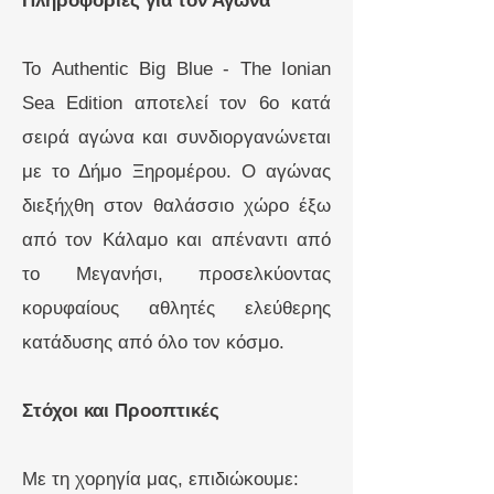
Πληροφορίες για τον Αγώνα
Το Authentic Big Blue - The Ionian
Sea Edition αποτελεί τον 6ο κατά
σειρά αγώνα και συνδιοργανώνεται
με το Δήμο Ξηρομέρου. Ο αγώνας
διεξήχθη στον θαλάσσιο χώρο έξω
από τον Κάλαμο και απέναντι από
το Μεγανήσι, προσελκύοντας
κορυφαίους αθλητές ελεύθερης
κατάδυσης από όλο τον κόσμο.
Στόχοι και Προοπτικές
Με τη χορηγία μας, επιδιώκουμε: