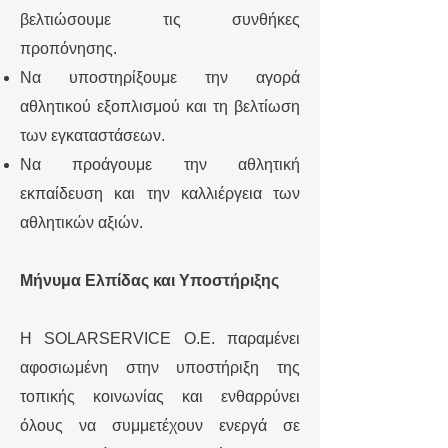
βελτιώσουμε τις συνθήκες
προπόνησης.
Να υποστηρίξουμε την αγορά
αθλητικού εξοπλισμού και τη βελτίωση
των εγκαταστάσεων.
Να προάγουμε την αθλητική
εκπαίδευση και την καλλιέργεια των
αθλητικών αξιών.
Μήνυμα Ελπίδας και Υποστήριξης
Η SOLARSERVICE O.E. παραμένει
αφοσιωμένη στην υποστήριξη της
τοπικής κοινωνίας και ενθαρρύνει
όλους να συμμετέχουν ενεργά σε