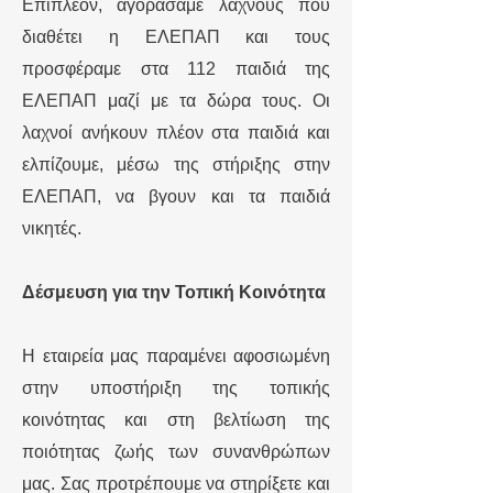
Επιπλέον, αγοράσαμε λαχνούς που
διαθέτει η ΕΛΕΠΑΠ και τους
προσφέραμε στα 112 παιδιά της
ΕΛΕΠΑΠ μαζί με τα δώρα τους. Οι
λαχνοί ανήκουν πλέον στα παιδιά και
ελπίζουμε, μέσω της στήριξης στην
ΕΛΕΠΑΠ, να βγουν και τα παιδιά
νικητές.
Δέσμευση για την Τοπική Κοινότητα
Η εταιρεία μας παραμένει αφοσιωμένη
στην υποστήριξη της τοπικής
κοινότητας και στη βελτίωση της
ποιότητας ζωής των συνανθρώπων
μας. Σας προτρέπουμε να στηρίξετε και