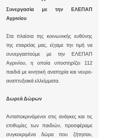
Συνεργασία με την ΕΛΕΠΑΠ
Αγρινίου
Στα πλαίσια της κοινωνικής ευθύνης
της εταιρείας μας, είχαμε την τιμή να
συνεργαστούμε με την ΕΛΕΠΑΠ
Αγρινίου, η οποία υποστηρίζει 112
παιδιά με κινητική αναπηρία και νευρο-
αναπτυξιακά ελλείμματα.
Δωρεά Δώρων
Ανταποκρινόμενοι στις ανάγκες και τις
επιθυμίες των παιδιών, προσφέραμε
συγκεκριμένα δώρα που ζήτησαν,