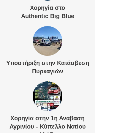
Χορηγία στο
Authentic Big Blue
Υποστήριξη στην Κατάσβεση
Πυρκαγιών
Χορηγία στην 1η Ανάβαση
Αγρινίου - Κύπελλο Νοτίου