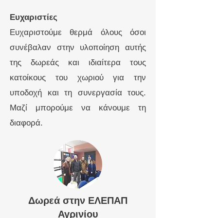
Ευχαριστίες
Ευχαριστούμε θερμά όλους όσοι
συνέβαλαν στην υλοποίηση αυτής
της δωρεάς και ιδιαίτερα τους
κατοίκους του χωριού για την
υποδοχή και τη συνεργασία τους.
Μαζί μπορούμε να κάνουμε τη
διαφορά.
Δωρεά στην ΕΛΕΠΑΠ
Αγρινίου