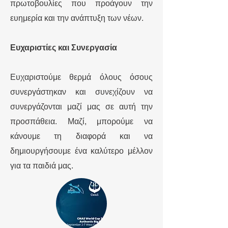
πρωτοβουλίες που προάγουν την
ευημερία και την ανάπτυξη των νέων.
Ευχαριστίες και Συνεργασία
Ευχαριστούμε θερμά όλους όσους
συνεργάστηκαν και συνεχίζουν να
συνεργάζονται μαζί μας σε αυτή την
προσπάθεια. Μαζί, μπορούμε να
κάνουμε τη διαφορά και να
δημιουργήσουμε ένα καλύτερο μέλλον
για τα παιδιά μας.