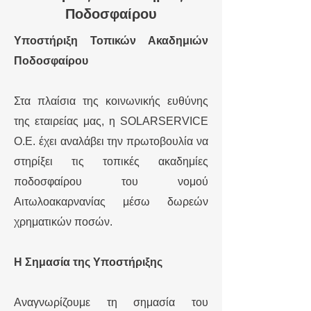
Ποδοσφαίρου
Υποστήριξη Τοπικών Ακαδημιών
Ποδοσφαίρου
Στα πλαίσια της κοινωνικής ευθύνης
της εταιρείας μας, η SOLARSERVICE
O.E. έχει αναλάβει την πρωτοβουλία να
στηρίξει τις τοπικές ακαδημίες
ποδοσφαίρου του νομού
Αιτωλοακαρνανίας μέσω δωρεών
χρηματικών ποσών.
Η Σημασία της Υποστήριξης
Αναγνωρίζουμε τη σημασία του