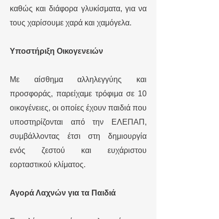
καθώς και διάφορα γλυκίσματα, για να
τους χαρίσουμε χαρά και χαμόγελα.
Υποστήριξη Οικογενειών
Με αίσθημα αλληλεγγύης και
προσφοράς, παρείχαμε τρόφιμα σε 10
οικογένειες, οι οποίες έχουν παιδιά που
υποστηρίζονται από την ΕΛΕΠΑΠ,
συμβάλλοντας έτσι στη δημιουργία
ενός ζεστού και ευχάριστου
εορταστικού κλίματος.
Αγορά Λαχνών για τα Παιδιά