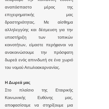
αναπόσπαστο μέρος της
επιχειρηματικής μας
δραστηριότητας. Με αίσθημα
αλληλεγγύης και δέσμευση για την
υποστήριξη των τοπικών
κοινοτήτων, είμαστε περήφανοι να
ανακοινώσουμε την πρόσφατη
δωρεά ενός απινιδωτή σε ένα χωριό
του νομού Αιτωλοακαρνανίας.
Η Δωρεά μας
Στο πλαίσιο της Εταιρικής
Κοινωνικής Ευθύνης μας,
αποφασίσαμε να στηρίξουμε μια