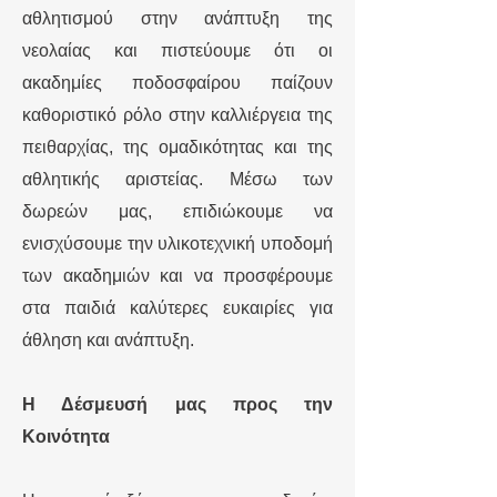
αθλητισμού στην ανάπτυξη της
νεολαίας και πιστεύουμε ότι οι
ακαδημίες ποδοσφαίρου παίζουν
καθοριστικό ρόλο στην καλλιέργεια της
πειθαρχίας, της ομαδικότητας και της
αθλητικής αριστείας. Μέσω των
δωρεών μας, επιδιώκουμε να
ενισχύσουμε την υλικοτεχνική υποδομή
των ακαδημιών και να προσφέρουμε
στα παιδιά καλύτερες ευκαιρίες για
άθληση και ανάπτυξη.
Η Δέσμευσή μας προς την
Κοινότητα