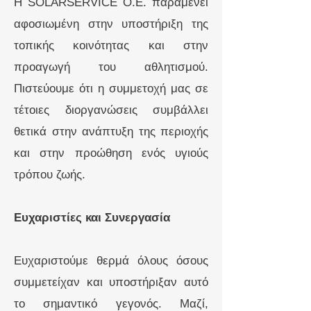
Η SOLARSERVICE O.E. παραμένει
αφοσιωμένη στην υποστήριξη της
τοπικής κοινότητας και στην
προαγωγή του αθλητισμού.
Πιστεύουμε ότι η συμμετοχή μας σε
τέτοιες διοργανώσεις συμβάλλει
θετικά στην ανάπτυξη της περιοχής
και στην προώθηση ενός υγιούς
τρόπου ζωής.
Ευχαριστίες και Συνεργασία
Ευχαριστούμε θερμά όλους όσους
συμμετείχαν και υποστήριξαν αυτό
το σημαντικό γεγονός. Μαζί,