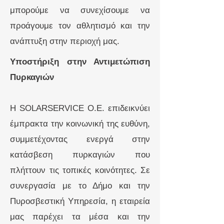
μπορούμε να συνεχίσουμε να
προάγουμε τον αθλητισμό και την
ανάπτυξη στην περιοχή μας.
Υποστήριξη στην Αντιμετώπιση
Πυρκαγιών
Η SOLARSERVICE O.E. επιδεικνύει
έμπρακτα την κοινωνική της ευθύνη,
συμμετέχοντας ενεργά στην
κατάσβεση πυρκαγιών που
πλήττουν τις τοπικές κοινότητες. Σε
συνεργασία με το Δήμο και την
Πυροσβεστική Υπηρεσία, η εταιρεία
μας παρέχει τα μέσα και την