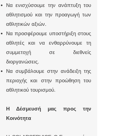
Να ενισχύσουμε την ανάπτυξη του
αθλητισμού και την προαγωγή των
αθλητικών αξιών.
Να προσφέρουμε υποστήριξη στους
αθλητές και να ενθαρρύνουμε τη
συμμετοχή σε διεθνείς
διοργανώσεις.
Να συμβάλουμε στην ανάδειξη της
περιοχής και στην προώθηση του
αθλητικού τουρισμού.
Η Δέσμευσή μας προς την
Κοινότητα